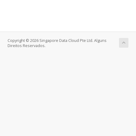
Copyright © 2026 Singapore Data Cloud Pte Ltd. Alguns
Direitos Reservados.