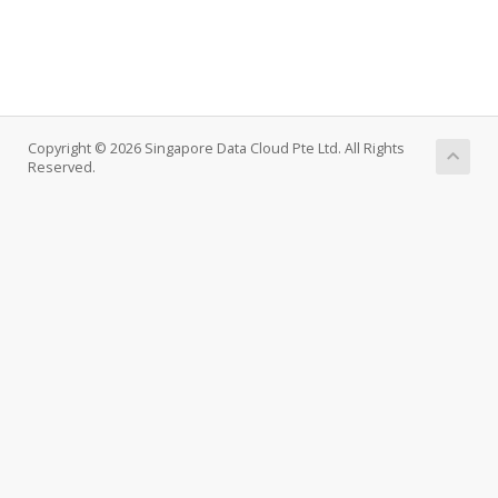
Copyright © 2026 Singapore Data Cloud Pte Ltd. All Rights
Reserved.