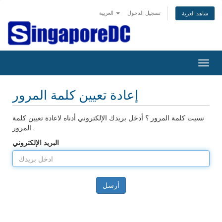
تسجيل الدخول
العربية
شاهد العربة
Togg
navig
إعادة تعيين كلمة المرور
نسيت كلمة المرور ؟ أدخل بريدك الإلكتروني أدناه لاعادة تعيين كلمة
المرور .
البريد الإلكتروني
أرسل