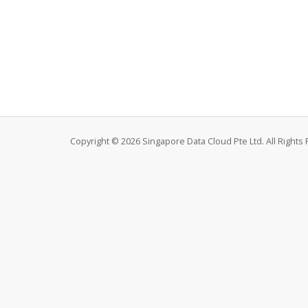
Copyright © 2026 Singapore Data Cloud Pte Ltd. All Rights