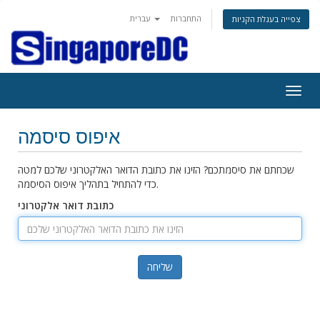
התחברות
עברית
צפייה בעגלת הקניות
פעלת
ניווט
איפוס סיסמה
שכחתם את סיסמתכם? הזינו את כתובת הדואר האלקטרוני שלכם למטה
כדי להתחיל בתהליך איפוס הסיסמה.
כתובת דואר אלקטרוני
שליחה