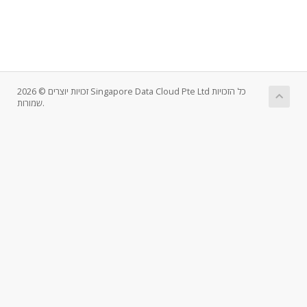
זכויות יוצרים © 2026 Singapore Data Cloud Pte Ltd כל הזכויות
שמורות.