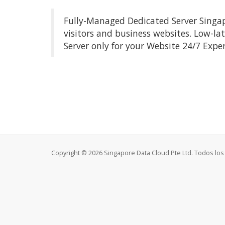
Fully-Managed Dedicated Server Singapo
visitors and business websites. Low-la
Server only for your Website 24/7 Expe
Copyright © 2026 Singapore Data Cloud Pte Ltd. Todos lo